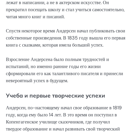
лежат в написании, а не в актерском искусстве. Он
прекратил посещать школу и стал учиться самостоятельно,
читая много книг и писаний.
Спустя некоторое время Андерсен начал публиковать свои
собственные произведения. В 1835 году вышла его первая
книга с сказками, которая имела большой успех.
Взросление Андерсена было полным трудностей и
испытаний, но именно ранние годы его жизни
сформировали его как талантливого писателя и принесли
невероятный успех в будущем.
Учеба и первые творческие успехи
Андерсен, по-настоящему начал свое образование в 1819
году, когда ему было 14 лет. В это время он поступил в
Копенгагенское училище сказочников, где получил
твердое образование и начал развивать свой творческий