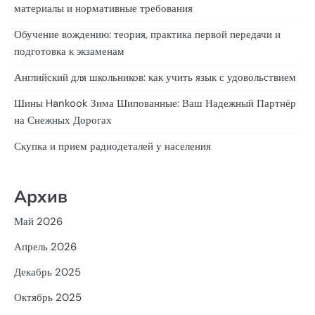
материалы и нормативные требования
Обучение вождению: теория, практика первой передачи и
подготовка к экзаменам
Английский для школьников: как учить язык с удовольствием
Шины Hankook Зима Шипованные: Ваш Надежный Партнёр
на Снежных Дорогах
Скупка и прием радиодеталей у населения
Архив
Май 2026
Апрель 2026
Декабрь 2025
Октябрь 2025