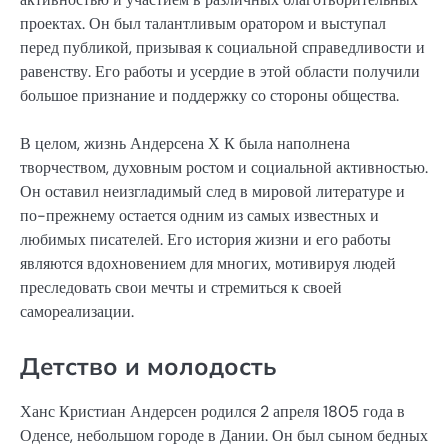
проектах. Он был талантливым оратором и выступал
перед публикой, призывая к социальной справедливости и
равенству. Его работы и усердие в этой области получили
большое признание и поддержку со стороны общества.
В целом, жизнь Андерсена Х К была наполнена
творчеством, духовным ростом и социальной активностью.
Он оставил неизгладимый след в мировой литературе и
по-прежнему остается одним из самых известных и
любимых писателей. Его история жизни и его работы
являются вдохновением для многих, мотивируя людей
преследовать свои мечты и стремиться к своей
самореализации.
Детство и молодость
Ханс Кристиан Андерсен родился 2 апреля 1805 года в
Оденсе, небольшом городе в Дании. Он был сыном бедных