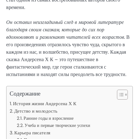
времени.
Он оставил неизгладимый след в мировой литературе
благодаря своим сказкам, которые до сих пор
вдохновляют и развлекают читателей всех возрастов.
В
его произведениях отразилось чувство чуда, скрытого в
каждом из нас, и волшебство, присущее детству. Каждая
сказка Андерсена Х К – это путешествие в
фантастический мир, где герои сталкиваются с
испытаниями и находят силы преодолеть все трудности.
Содержание
История жизни Андерсена Х К
Детство и молодость
Ранние годы и взросление
Учеба и первые творческие успехи
Карьера писателя