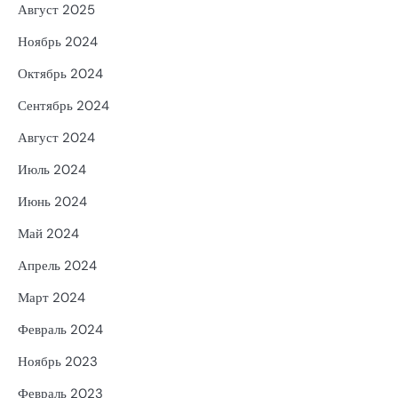
Август 2025
Ноябрь 2024
Октябрь 2024
Сентябрь 2024
Август 2024
Июль 2024
Июнь 2024
Май 2024
Апрель 2024
Март 2024
Февраль 2024
Ноябрь 2023
Февраль 2023