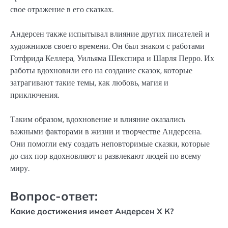
свое отражение в его сказках.
Андерсен также испытывал влияние других писателей и
художников своего времени. Он был знаком с работами
Готфрида Келлера, Уильяма Шекспира и Шарля Перро. Их
работы вдохновили его на создание сказок, которые
затрагивают такие темы, как любовь, магия и
приключения.
Таким образом, вдохновение и влияние оказались
важными факторами в жизни и творчестве Андерсена.
Они помогли ему создать неповторимые сказки, которые
до сих пор вдохновляют и развлекают людей по всему
миру.
Вопрос-ответ:
Какие достижения имеет Андерсен Х К?