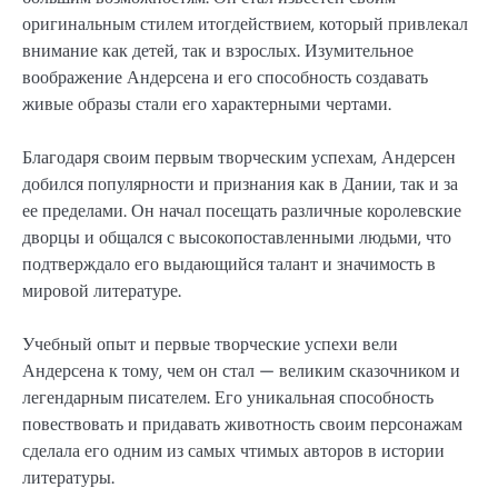
оригинальным стилем итогдействием, который привлекал
внимание как детей, так и взрослых. Изумительное
воображение Андерсена и его способность создавать
живые образы стали его характерными чертами.
Благодаря своим первым творческим успехам, Андерсен
добился популярности и признания как в Дании, так и за
ее пределами. Он начал посещать различные королевские
дворцы и общался с высокопоставленными людьми, что
подтверждало его выдающийся талант и значимость в
мировой литературе.
Учебный опыт и первые творческие успехи вели
Андерсена к тому, чем он стал — великим сказочником и
легендарным писателем. Его уникальная способность
повествовать и придавать животность своим персонажам
сделала его одним из самых чтимых авторов в истории
литературы.