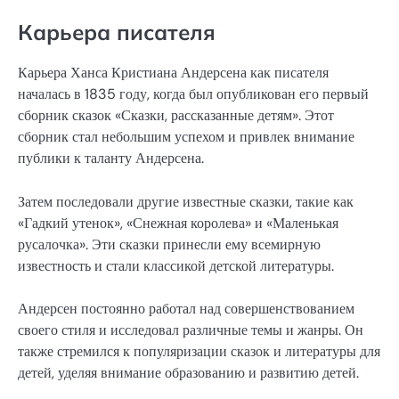
Карьера писателя
Карьера Ханса Кристиана Андерсена как писателя
началась в 1835 году, когда был опубликован его первый
сборник сказок «Сказки, рассказанные детям». Этот
сборник стал небольшим успехом и привлек внимание
публики к таланту Андерсена.
Затем последовали другие известные сказки, такие как
«Гадкий утенок», «Снежная королева» и «Маленькая
русалочка». Эти сказки принесли ему всемирную
известность и стали классикой детской литературы.
Андерсен постоянно работал над совершенствованием
своего стиля и исследовал различные темы и жанры. Он
также стремился к популяризации сказок и литературы для
детей, уделяя внимание образованию и развитию детей.