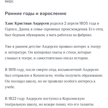
миру.
Ранние годы и взросление
Ханс Кристиан Андерсен
родился 2 апреля 1805 года в
Оденсе, Дания, в семье скромных происхождения. Его отец
был бедным обувщиком, а мать работала на фабрике.
Уже в раннем детстве Андерсен проявил интерес к театру
и литературе. Он копировал пьесы и стихи, которые
слышал в театре, и самостоятельно писал истории.
В 1819 году, после смерти отца, восьмилетний Андерсен
был отправлен в Копенгаген, чтобы получить образование.
Он посещал школу, но не проявлял особого интереса к
учебе.
В 1822 году Андерсен поступил в Королевскую
театральную школу, но вскоре понял, что его таланты