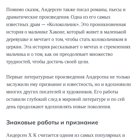
Помимо сказок, Андерсен также писал романы, пьесы и
драматические произведения. Одна из его самых
известных драм — «Колокольчик». Это проникновенная
история о мальчике Хаконе, который живет в маленькой
деревушке и мечтает о том, чтобы стать колокольчиком в
церкви. Эта история рассказывает о мечтах и стремлениях
мальчика и о том, как он преодолевает множество
трудностей, чтобы достичь своей цели.
Первые литературные произведения Андерсена не только
заслужили ему признание и известность, но и вдохновили
многих других писателей и художников. Его работы
оставили глубокий след в мировой литературе и по сей
день продолжают вдохновлять новые поколения.
Знаковые работы и признание
Андерсен Х К считается одним из самых популярных и