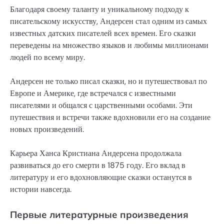
Благодаря своему таланту и уникальному подходу к
писательскому искусству, Андерсен стал одним из самых
известных датских писателей всех времен. Его сказки
переведены на множество языков и любимы миллионами
людей по всему миру.
Андерсен не только писал сказки, но и путешествовал по
Европе и Америке, где встречался с известными
писателями и общался с царственными особами. Эти
путешествия и встречи также вдохновили его на создание
новых произведений.
Карьера Ханса Кристиана Андерсена продолжала
развиваться до его смерти в 1875 году. Его вклад в
литературу и его вдохновляющие сказки останутся в
истории навсегда.
Первые литературные произведения