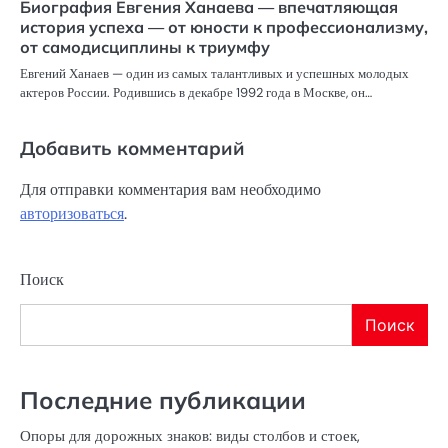
Биография Евгения Ханаева — впечатляющая
история успеха — от юности к профессионализму,
от самодисциплины к триумфу
Евгений Ханаев — один из самых талантливых и успешных молодых
актеров России. Родившись в декабре 1992 года в Москве, он…
Добавить комментарий
Для отправки комментария вам необходимо
авторизоваться
.
Поиск
Поиск
Последние публикации
Опоры для дорожных знаков: виды столбов и стоек,