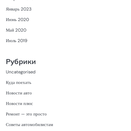
Январь 2023
Июнь 2020
Май 2020
Июль 2019
Рубрики
Uncategorised
Куда поехать
Новости авто
Новости плюс
Ремонт — это просто
Советы автомобилистам