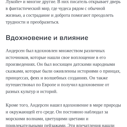
Лукойе» и многие другие. В них писатель открывает дверь
в фантастический мир, где чудеса рядом с обычной
жизнью, а сострадание и доброта помогают преодолеть
трудности и преобразиться.
Вдохновение и влияние
Андерсен был вдохновлен множеством различных
источников, которые нашли свое воплощение в его
произведениях. Он был восхищен датскими народными
сказками, которые были оживленны историями о принцах,
принцессах, феях и волшебных созданиях. Он также
путешествовал по Европе и получил вдохновение от
разных культур и историй.
Кроме того, Андерсен нашел вдохновение в мире природы
и окружающей его среде. Он постоянно наблюдал за
морскими волнами, цветущими цветами и
привлекательными пейзажами. Эти впечатления нашли