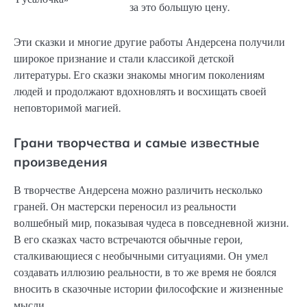
за это большую цену.
Эти сказки и многие другие работы Андерсена получили
широкое признание и стали классикой детской
литературы. Его сказки знакомы многим поколениям
людей и продолжают вдохновлять и восхищать своей
неповторимой магией.
Грани творчества и самые известные
произведения
В творчестве Андерсена можно различить несколько
граней. Он мастерски переносил из реальности
волшебный мир, показывая чудеса в повседневной жизни.
В его сказках часто встречаются обычные герои,
сталкивающиеся с необычными ситуациями. Он умел
создавать иллюзию реальности, в то же время не боялся
вносить в сказочные истории философские и жизненные
мысли.