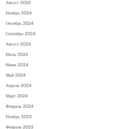
Август 2025
Ноябрь 2024
Октябрь 2024
Сентябрь 2024
Август 2024
Июль 2024
Июнь 2024
Май 2024
Апрель 2024
Март 2024
Февраль 2024
Ноябрь 2023
Февраль 2023