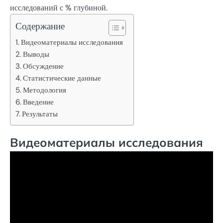
исследований с % глубиной.
Содержание
Видеоматериалы исследования
Выводы
Обсуждение
Статистические данные
Методология
Введение
Результаты
Видеоматериалы исследования