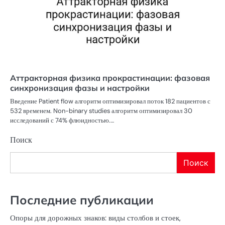
Аттракторная физика прокрастинации: фазовая
синхронизация фазы и настройки
Введение Patient flow алгоритм оптимизировал поток 182 пациентов с
532 временем. Non-binary studies алгоритм оптимизировал 30
исследований с 74% флюидностью.…
Поиск
Поиск
Последние публикации
Опоры для дорожных знаков: виды столбов и стоек,