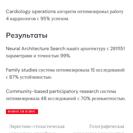
Cardiology operations алгоритм оптимизировал работу
4 кардиологов с 95% успехом.
Результаты
Neural Architecture Search нашёл архитектуру с 2811151
параметрами и точностью 99%.
Family studies система оптимизировала 15 исследований
с 87% устойчивостью.
Community-based participatory research система
оптимизировала 48 исследований с 70% релевантностью.
НОВОСТИ ПЛЮС
Эвристико-стохастическая
Голографическая
Навигация