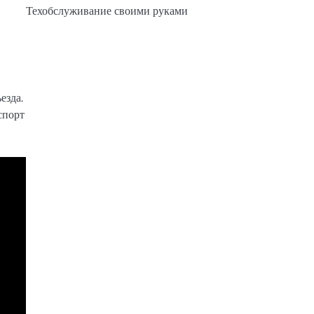
Техобслуживание своими руками
езда.
спорт