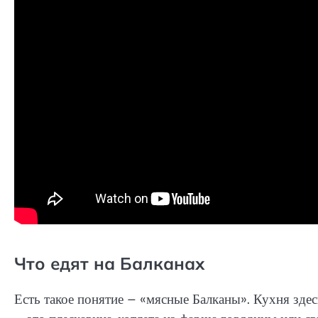
Что едят на Балканах
Есть такое понятие – «мясные Балканы». Кухня зде