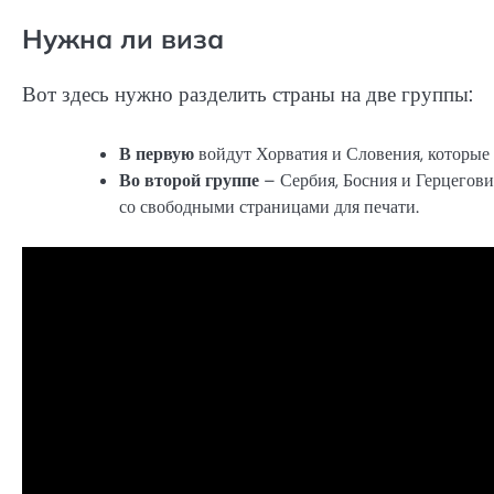
Нужна ли виза
Вот здесь нужно разделить страны на две группы:
В первую
войдут Хорватия и Словения, которые 
Во второй группе
– Сербия, Босния и Герцегови
со свободными страницами для печати.