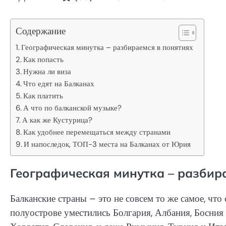
Содержание
Географическая минутка – разбираемся в понятиях
Как попасть
Нужна ли виза
Что едят на Балканах
Как платить
А что по балканской музыке?
А как же Кустурица?
Как удобнее перемещаться между странами
И напоследок, ТОП-3 места на Балканах от Юрия
Географическая минутка – разбир
Балканские страны – это не совсем то же самое, чт
полуострове уместились Болгария, Албания, Босния 