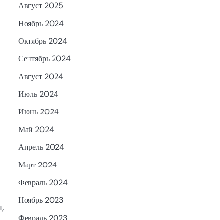
Август 2025
Ноябрь 2024
Октябрь 2024
Сентябрь 2024
Август 2024
Июль 2024
Июнь 2024
Май 2024
Апрель 2024
Март 2024
Февраль 2024
Ноябрь 2023
,
Февраль 2023