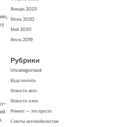
Январь 2023
ию,
Июнь 2020
ку
Май 2020
Июль 2019
Рубрики
Uncategorised
Куда поехать
Новости авто
Новости плюс
кт-
Ремонт — это просто
ей.
.
Советы автомобилистам