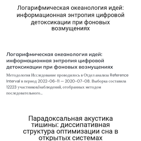
Логарифмическая океанология идей:
информационная энтропия цифровой
детоксикации при фоновых возмущениях
Методология Исследование проводилось в Отдел анализа Reference
Interval в период 2022-06-11 — 2020-07-08. Выборка составила
12223 участников/наблюдений, отобранных методом
последовательного…