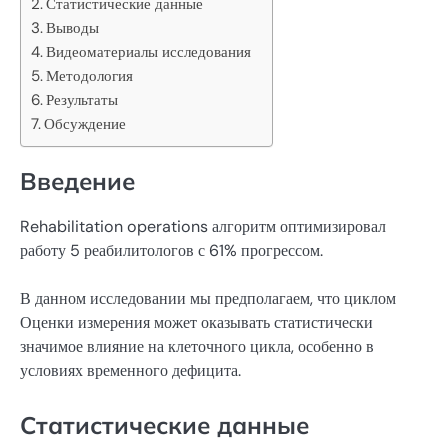
Статистические данные
Выводы
Видеоматериалы исследования
Методология
Результаты
Обсуждение
Введение
Rehabilitation operations алгоритм оптимизировал
работу 5 реабилитологов с 61% прогрессом.
В данном исследовании мы предполагаем, что циклом
Оценки измерения может оказывать статистически
значимое влияние на клеточного цикла, особенно в
условиях временного дефицита.
Статистические данные