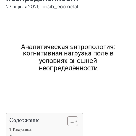
27 апреля 2026
от
sib_ecometal
Содержание
Введение