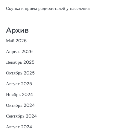
Скупка и прием радиодеталей у населения
Архив
Май 2026
Апрель 2026
Декабрь 2025
Октябрь 2025
Август 2025
Ноябрь 2024
Октябрь 2024
Сентябрь 2024
Август 2024