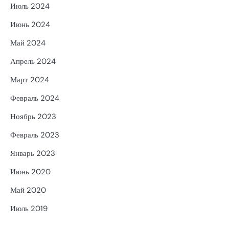
Июль 2024
Июнь 2024
Май 2024
Апрель 2024
Март 2024
Февраль 2024
Ноябрь 2023
Февраль 2023
Январь 2023
Июнь 2020
Май 2020
Июль 2019