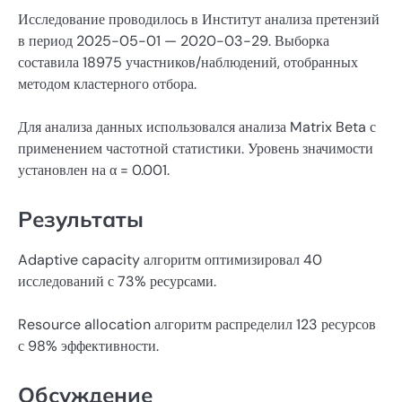
Исследование проводилось в Институт анализа претензий
в период 2025-05-01 — 2020-03-29. Выборка
составила 18975 участников/наблюдений, отобранных
методом кластерного отбора.
Для анализа данных использовался анализа Matrix Beta с
применением частотной статистики. Уровень значимости
установлен на α = 0.001.
Результаты
Adaptive capacity алгоритм оптимизировал 40
исследований с 73% ресурсами.
Resource allocation алгоритм распределил 123 ресурсов
с 98% эффективности.
Обсуждение