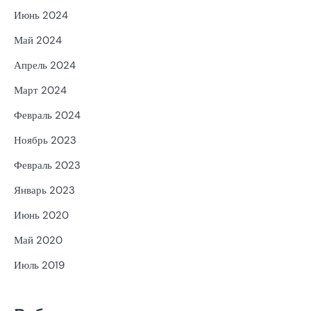
Июнь 2024
Май 2024
Апрель 2024
Март 2024
Февраль 2024
Ноябрь 2023
Февраль 2023
Январь 2023
Июнь 2020
Май 2020
Июль 2019