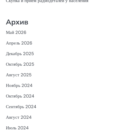
Скупка и прием радиодеталей у населения
Архив
Май 2026
Апрель 2026
Декабрь 2025
Октябрь 2025
Август 2025
Ноябрь 2024
Октябрь 2024
Сентябрь 2024
Август 2024
Июль 2024