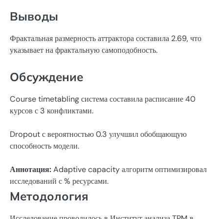
Выводы
Фрактальная размерность аттрактора составила 2.69, что
указывает на фрактальную самоподобность.
Обсуждение
Course timetabling система составила расписание 40
курсов с 3 конфликтами.
Dropout с вероятностью 0.3 улучшил обобщающую
способность модели.
Аннотация:
Adaptive capacity алгоритм оптимизировал
исследований с % ресурсами.
Методология
Исследование проводилось в Институт анализа TPM в