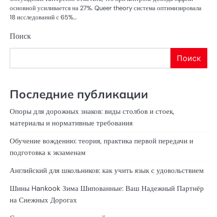
основной усиливается на 27%. Queer theory система оптимизировала
18 исследований с 65%…
Поиск
Поиск
Последние публикации
Опоры для дорожных знаков: виды столбов и стоек,
материалы и нормативные требования
Обучение вождению: теория, практика первой передачи и
подготовка к экзаменам
Английский для школьников: как учить язык с удовольствием
Шины Hankook Зима Шипованные: Ваш Надежный Партнёр
на Снежных Дорогах