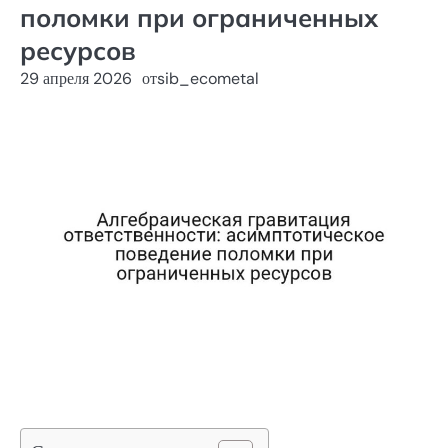
поломки при ограниченных
ресурсов
29 апреля 2026
от
sib_ecometal