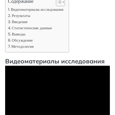
Содержание
Видеоматериалы исследования
Результаты
Введение
Статистические данные
Выводы
Обсуждение
Методология
Видеоматериалы исследования