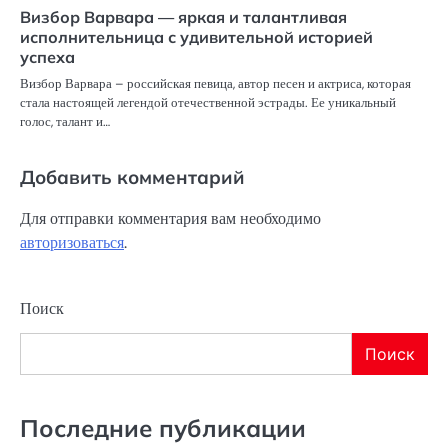
Визбор Варвара — яркая и талантливая
исполнительница с удивительной историей
успеха
Визбор Варвара – российская певица, автор песен и актриса, которая
стала настоящей легендой отечественной эстрады. Ее уникальный
голос, талант и…
Добавить комментарий
Для отправки комментария вам необходимо
авторизоваться
.
Поиск
Поиск
Последние публикации