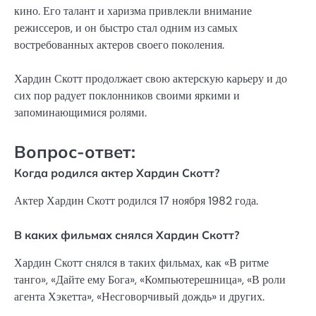
кино. Его талант и харизма привлекли внимание
режиссеров, и он быстро стал одним из самых
востребованных актеров своего поколения.
Хардин Скотт продолжает свою актерскую карьеру и до
сих пор радует поклонников своими яркими и
запоминающимися ролями.
Вопрос-ответ:
Когда родился актер Хардин Скотт?
Актер Хардин Скотт родился 17 ноября 1982 года.
В каких фильмах снялся Хардин Скотт?
Хардин Скотт снялся в таких фильмах, как «В ритме
танго», «Дайте ему Бога», «Компьютерешница», «В роли
агента Хэкетта», «Несговорчивый дождь» и других.