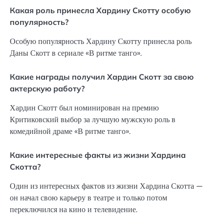
Какая роль принесла Хардину Скотту особую
популярность?
Особую популярность Хардину Скотту принесла роль
Даны Скотт в сериале «В ритме танго».
Какие награды получил Хардин Скотт за свою
актерскую работу?
Хардин Скотт был номинирован на премию
Критиковский выбор за лучшую мужскую роль в
комедийной драме «В ритме танго».
Какие интересные факты из жизни Хардина
Скотта?
Один из интересных фактов из жизни Хардина Скотта —
он начал свою карьеру в театре и только потом
переключился на кино и телевидение.