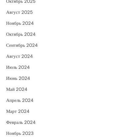
Октябрь 2025
Август 2025
Ноябрь 2024
Октябрь 2024
Сентябрь 2024
Август 2024
Июль 2024
Июнь 2024
Май 2024
Апрель 2024
Март 2024
Февраль 2024
Ноябрь 2023