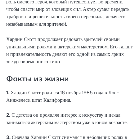
роль смелого героя, который путешествует во времени,
чтобы спасти мир от зловещих сил. Актер сумел передать
храбрость и решительность своего персонажа, делая его
незабываемым для зрителей.
Хардин Скотт продолжает радовать зрителей своими
уникальными ролями и актерским мастерством. Его талант
и привлекательность делают его одной из самых ярких
звезд современного кино.
Факты из жизни
1.
Хардин Скотт родился 16 ноября 1985 года в Лос-
Анджелесе, штат Калифорния.
2.
С детства он проявлял интерес к искусству и начал
заниматься актерским мастерством уже в юном возрасте.
3.
Сначала Хардин Скотт снимался в небольших ролях в