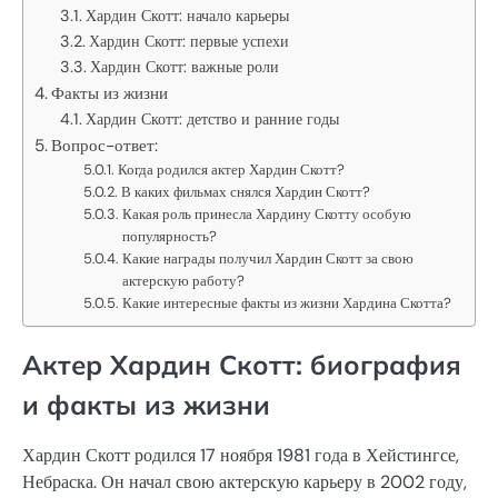
Хардин Скотт: начало карьеры
Хардин Скотт: первые успехи
Хардин Скотт: важные роли
Факты из жизни
Хардин Скотт: детство и ранние годы
Вопрос-ответ:
Когда родился актер Хардин Скотт?
В каких фильмах снялся Хардин Скотт?
Какая роль принесла Хардину Скотту особую
популярность?
Какие награды получил Хардин Скотт за свою
актерскую работу?
Какие интересные факты из жизни Хардина Скотта?
Актер Хардин Скотт: биография
и факты из жизни
Хардин Скотт родился 17 ноября 1981 года в Хейстингсе,
Небраска. Он начал свою актерскую карьеру в 2002 году,