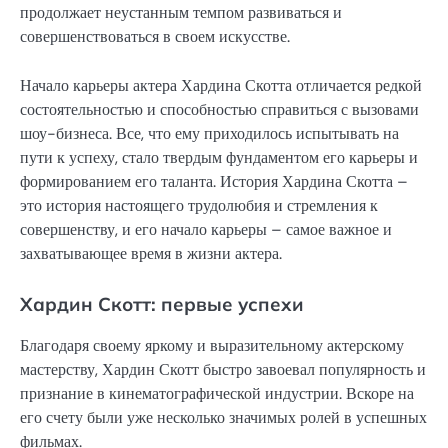
продолжает неустанным темпом развиваться и
совершенствоваться в своем искусстве.
Начало карьеры актера Хардина Скотта отличается редкой
состоятельностью и способностью справиться с вызовами
шоу-бизнеса. Все, что ему приходилось испытывать на
пути к успеху, стало твердым фундаментом его карьеры и
формированием его таланта. История Хардина Скотта –
это история настоящего трудолюбия и стремления к
совершенству, и его начало карьеры – самое важное и
захватывающее время в жизни актера.
Хардин Скотт: первые успехи
Благодаря своему яркому и выразительному актерскому
мастерству, Хардин Скотт быстро завоевал популярность и
признание в кинематографической индустрии. Вскоре на
его счету были уже несколько значимых ролей в успешных
фильмах.