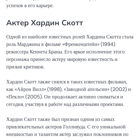
успехов в его карьере.
Актер Хардин Скотт
Одной из наиболее известных ролей Хардина Скотта стала
роль Марджина в фильме «Френкенштейн» (1994)
режиссера Кеннета Браны. Его яркое исполнение этого
персонажа принесло актеру мировую известность и
призыв критиков.
Хардин Скотт также снялся в таких известных фильмах,
как «Айрон Вилл» (1998), «Заводной апельсин» (2002) и
«Пекло» (2005). Он продолжает активно сниматься и
сегодня, участвуя в работе над различными проектами.
Хардин Скотт также был признан одним из самых
привлекательных актеров Голливуда. С его уникальной
внешностью и талантом актер заслужил поклонников по