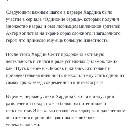
Следующим важным шагом в карьере Хардина было
участие в сериале «Одинокие сердца», который получил
множество наград и был любимцем миллионов зрителей.
Актер воплотил на экране образ сложного и загадочного
героя, что принесло ему еще большую известность.
После этого Хардин Скотт продолжил активную
деятельность и снялся в ряде успешных фильмов, таких
как «Путь к себе» и «Любовь и жизнь». Его талант и
привлекательная внешность позволили ему стать одной из
самых ярких звезд современного кинематографа.
В целом, первые успехи Хардина Скотта в индустрии
развлечений говорят о его большом потенциале и
перспективе. Это только начало его карьеры, и дальнейшие
достижения и роли обещают быть еще более
увлекательными.