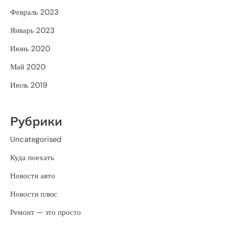
Февраль 2023
Январь 2023
Июнь 2020
Май 2020
Июль 2019
Рубрики
Uncategorised
Куда поехать
Новости авто
Новости плюс
Ремонт — это просто