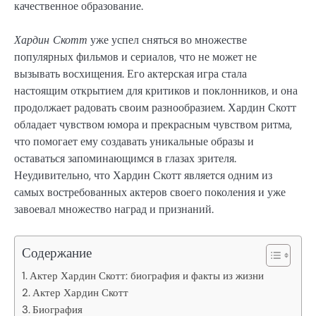
качественное образование.
Хардин Скотт
уже успел сняться во множестве
популярных фильмов и сериалов, что не может не
вызывать восхищения. Его актерская игра стала
настоящим открытием для критиков и поклонников, и она
продолжает радовать своим разнообразием. Хардин Скотт
обладает чувством юмора и прекрасным чувством ритма,
что помогает ему создавать уникальные образы и
оставаться запоминающимся в глазах зрителя.
Неудивительно, что Хардин Скотт является одним из
самых востребованных актеров своего поколения и уже
завоевал множество наград и признаний.
Содержание
Актер Хардин Скотт: биография и факты из жизни
Актер Хардин Скотт
Биография