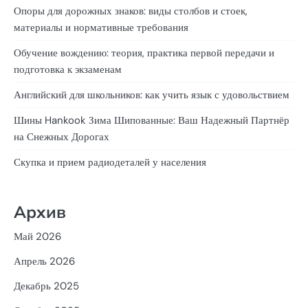
Опоры для дорожных знаков: виды столбов и стоек,
материалы и нормативные требования
Обучение вождению: теория, практика первой передачи и
подготовка к экзаменам
Английский для школьников: как учить язык с удовольствием
Шины Hankook Зима Шипованные: Ваш Надежный Партнёр
на Снежных Дорогах
Скупка и прием радиодеталей у населения
Архив
Май 2026
Апрель 2026
Декабрь 2025