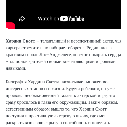
Хардин Скотт
– талантливый и перспективный актер, чья
карьера стремительно набирает обороты. Родившись в
красивом городе Лос-Анджелесе, он смог покорить сердца
миллионов зрителей своими впечатляющими игровыми
навыками.
Биография Хардина Скотта насчитывает множество
интересных этапов его жизни. Будучи ребенком, он уже
проявлял необыкновенный талант к актерской игре, что
сразу бросилось в глаза его окружающим. Таким образом,
естественным образом вышло то, что Хардин Скотт
поступил в престижную актерскую школу, где смог
раскрыть всю свою скрытую способность и получить