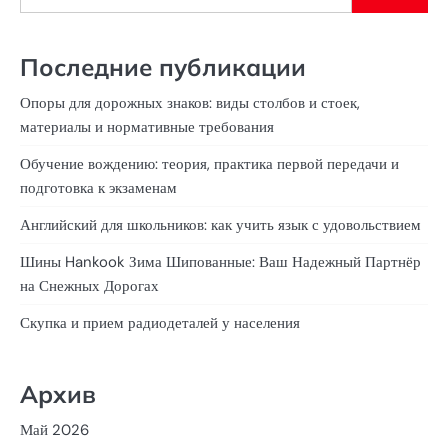
Последние публикации
Опоры для дорожных знаков: виды столбов и стоек,
материалы и нормативные требования
Обучение вождению: теория, практика первой передачи и
подготовка к экзаменам
Английский для школьников: как учить язык с удовольствием
Шины Hankook Зима Шипованные: Ваш Надежный Партнёр
на Снежных Дорогах
Скупка и прием радиодеталей у населения
Архив
Май 2026