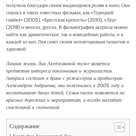
получила благодаря своим выдающимся ролям в кино. Она
снялась в таких известных фильмах, как «Турецкий
гамбит» (2005), «Брестская крепость» (2010), «Лёд»
(2018) и многих других. В фильмографии актрисы можно
найти как драматические, так и комедийные работы, и в
каждой из них Лия сияет своим неповторимым талантом и
харизмой.
Личная жизнь Лии Ахеджаковой тоже является
предметом интереса поклонников и журналистов.
Актриса состоит в браке с режиссером и продюсером
Александром Андриенко, они поженились в 2005 году и
воспитывают двоих детей. Семья часто появляется на
красных дорожках и мероприятиях, и всегда выглядит
счастливой и сплоченной.
Содержание
Биография Ахеджаковой Лии