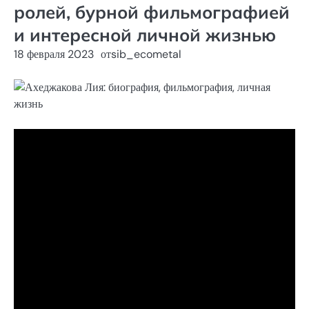
ролей, бурной фильмографией
и интересной личной жизнью
18 февраля 2023
от
sib_ecometal