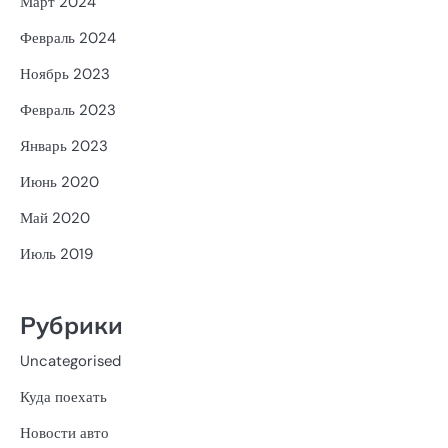
Март 2024
Февраль 2024
Ноябрь 2023
Февраль 2023
Январь 2023
Июнь 2020
Май 2020
Июль 2019
Рубрики
Uncategorised
Куда поехать
Новости авто