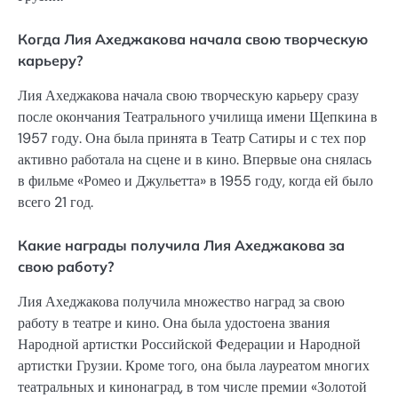
Когда Лия Ахеджакова начала свою творческую
карьеру?
Лия Ахеджакова начала свою творческую карьеру сразу
после окончания Театрального училища имени Щепкина в
1957 году. Она была принята в Театр Сатиры и с тех пор
активно работала на сцене и в кино. Впервые она снялась
в фильме «Ромео и Джульетта» в 1955 году, когда ей было
всего 21 год.
Какие награды получила Лия Ахеджакова за
свою работу?
Лия Ахеджакова получила множество наград за свою
работу в театре и кино. Она была удостоена звания
Народной артистки Российской Федерации и Народной
артистки Грузии. Кроме того, она была лауреатом многих
театральных и кинонаград, в том числе премии «Золотой