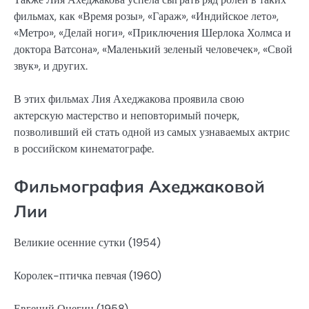
фильмах, как «Время розы», «Гараж», «Индийское лето»,
«Метро», «Делай ноги», «Приключения Шерлока Холмса и
доктора Ватсона», «Маленький зеленый человечек», «Свой
звук», и других.
В этих фильмах Лия Ахеджакова проявила свою
актерскую мастерство и неповторимый почерк,
позволивший ей стать одной из самых узнаваемых актрис
в российском кинематографе.
Фильмография Ахеджаковой
Лии
Великие осенние сутки (1954)
Королек-птичка певчая (1960)
Евгений Онегин (1958)