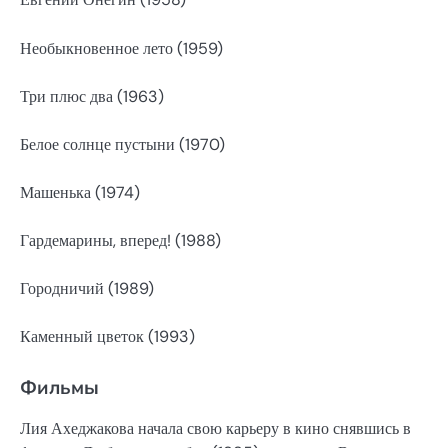
Необыкновенное лето (1959)
Три плюс два (1963)
Белое солнце пустыни (1970)
Машенька (1974)
Гардемарины, вперед! (1988)
Городничий (1989)
Каменный цветок (1993)
Фильмы
Лия Ахеджакова начала свою карьеру в кино снявшись в