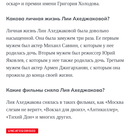
оскар» и премии имени Григория Холодова.
Какова личная жизнь Лии Ахеджаковой?
Личная жизнь Лии Ахеджаковой была довольно
насыщенной. Она была замужем три раза. Ее первым
мужем был актер Михаил Саввин, с которым у нее
родилась дочь. Вторым мужем был режиссер Юрий
Яковлев, с которым у нее также родилась дочь. Третьим
мужем был актер Армен Джигарханян, с которым она
прожила до конца своей жизни.
Какие фильмы сняла Лия Ахеджакова?
Лия Ахеджакова снялась в таких фильмах, как «Москва
слезам не верит», «Вокзал для двоих», «Антикиллер»,
«Тихий Дон» и многих других.
UNCATEGORISED