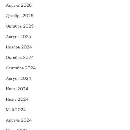
Апрель 2026
Декабрь 2025
Октябрь 2025
Август 2025
Ноябрь 2024
Октябрь 2024
Сентябрь 2024
Август 2024
Июль 2024
Июнь 2024
Май 2024
Апрель 2024