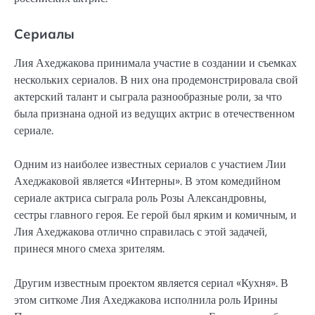
Сериалы
Лия Ахеджакова принимала участие в создании и съемках
нескольких сериалов. В них она продемонстрировала свой
актерский талант и сыграла разнообразные роли, за что
была признана одной из ведущих актрис в отечественном
сериале.
Одним из наиболее известных сериалов с участием Лии
Ахеджаковой является «Интерны». В этом комедийном
сериале актриса сыграла роль Розы Александровны,
сестры главного героя. Ее герой был ярким и комичным, и
Лия Ахеджакова отлично справилась с этой задачей,
принеся много смеха зрителям.
Другим известным проектом является сериал «Кухня». В
этом ситкоме Лия Ахеджакова исполнила роль Ирины