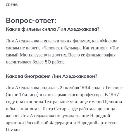
сцене.
Вопрос-ответ:
Какие фильмы сняла Лия Ахеджакова?
Лия Ахеджакова снялась в таких фильмах, как «Москва
слезам не верит», «Человек с бульвара Капуцинов», «Тот
самый Мюнхгаузен» и других. Всего ее фильмография
насчитывает более 50 работ.
Какова биография Лии Ахеджаковой?
Лия Ахеджакова родилась 2 октября 1934 года в Тифлисе
(ныне Тбилиси) в семье армянского профессора. В 1957
году она окончила Театральное училище имени Щепкина
и была принята в Театр Сатиры, где работала до конца
жизни. Лия Ахеджакова получила звание Народной
артистки Российской Федерации и Народной артистки
Грузии.